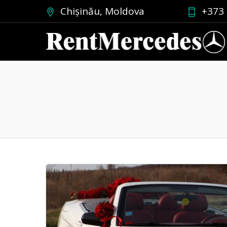
Chișinău, Moldova
+373 