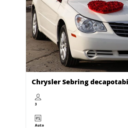
Chrysler Sebring decapotabi
3
Auto