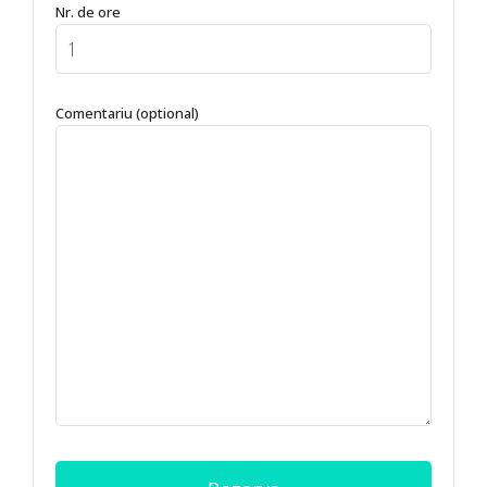
Nr. de ore
Comentariu (optional)