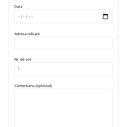
Data
Adresa ridicarii
Nr. de ore
Comentariu (optional)