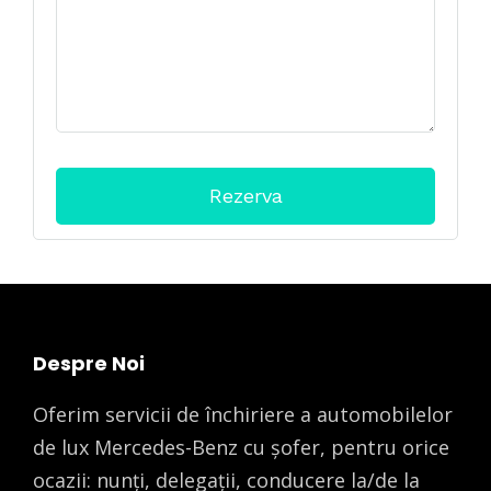
Despre Noi
Oferim servicii de închiriere a automobilelor
de lux Mercedes-Benz cu șofer, pentru orice
ocazii: nunți, delegații, conducere la/de la