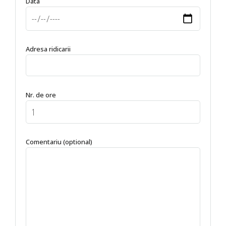
Data
Adresa ridicarii
Nr. de ore
Comentariu (optional)