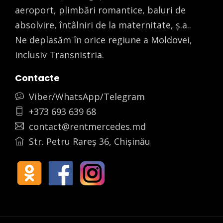
aeroport, plimbări romantice, baluri de
absolvire, întâlniri de la maternitate, ș.a..
Ne deplasăm în orice regiune a Moldovei,
inclusiv Transnistria.
Contacte
Viber/WhatsApp/Telegram
+373 693 639 68
contact@rentmercedes.md
Str. Petru Rareș 36, Chișinău