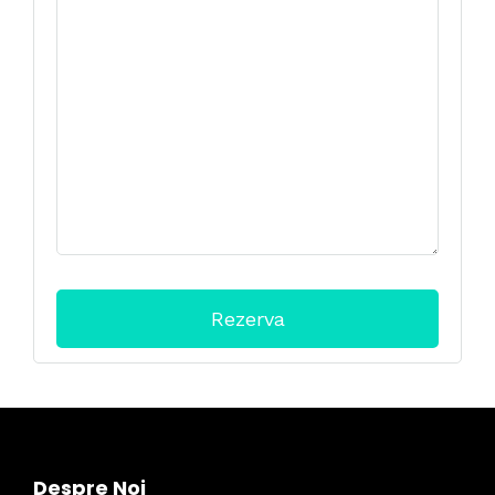
Despre Noi