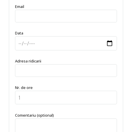
Email
Data
Adresa ridicarii
Nr. de ore
Comentariu (optional)