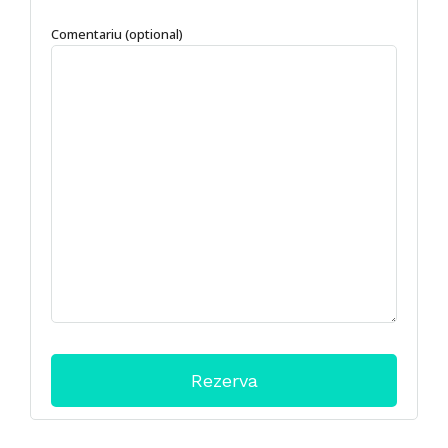
Comentariu (optional)