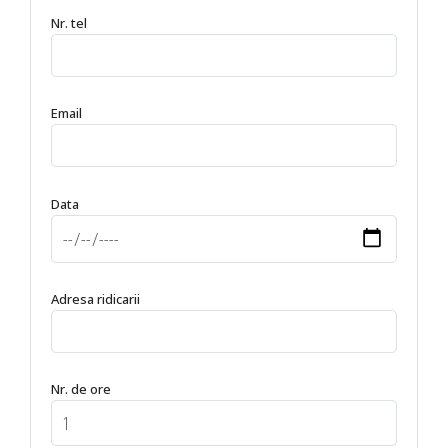
Nr. tel
Email
Data
Adresa ridicarii
Nr. de ore