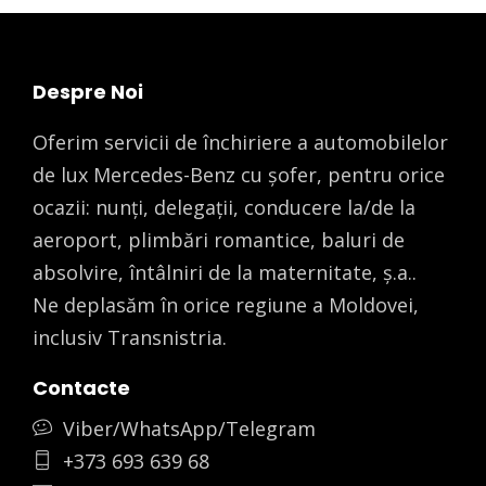
Despre Noi
Oferim servicii de închiriere a automobilelor
de lux Mercedes-Benz cu șofer, pentru orice
ocazii: nunți, delegații, conducere la/de la
aeroport, plimbări romantice, baluri de
absolvire, întâlniri de la maternitate, ș.a..
Ne deplasăm în orice regiune a Moldovei,
inclusiv Transnistria.
Contacte
Viber/WhatsApp/Telegram
+373 693 639 68