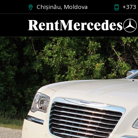
Chișinău, Moldova
+373 