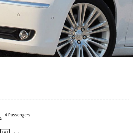
4 Passengers