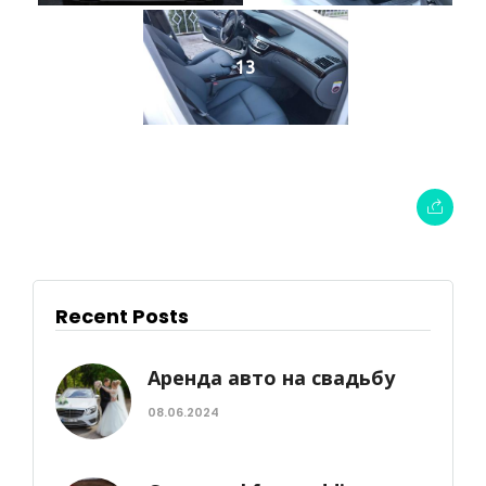
13
Recent Posts
Аренда авто на свадьбу
08.06.2024