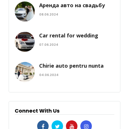
Аренда авто на свадьбу
08.06.2024
Car rental for wedding
07.06.2024
Chirie auto pentru nunta
04.06.2024
Connect With Us