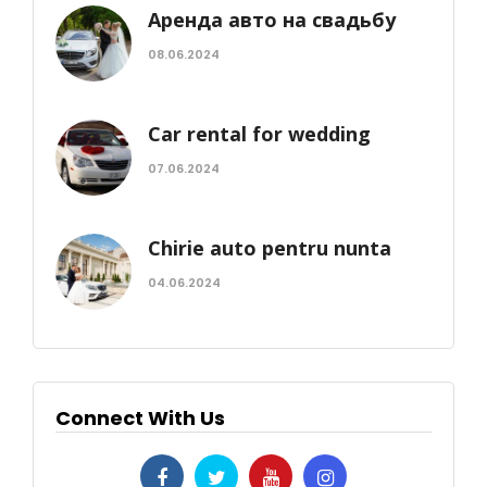
Аренда авто на свадьбу
08.06.2024
Car rental for wedding
07.06.2024
Chirie auto pentru nunta
04.06.2024
Connect With Us