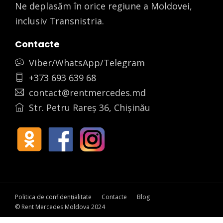
Ne deplasăm în orice regiune a Moldovei,
inclusiv Transnistria.
Contacte
Viber/WhatsApp/Telegram
+373 693 639 68
contact@rentmercedes.md
Str. Petru Rareș 36, Chișinău
Politica de confidențialitate
Contacte
Blog
© Rent Mercedes Moldova 2024