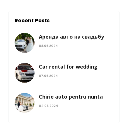
Recent Posts
Аренда авто на свадьбу
08.06.2024
Car rental for wedding
07.06.2024
Chirie auto pentru nunta
04.06.2024