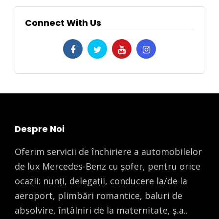
Connect With Us
Despre Noi
Oferim servicii de închiriere a automobilelor
de lux Mercedes-Benz cu șofer, pentru orice
ocazii: nunți, delegații, conducere la/de la
aeroport, plimbări romantice, baluri de
absolvire, întâlniri de la maternitate, ș.a..