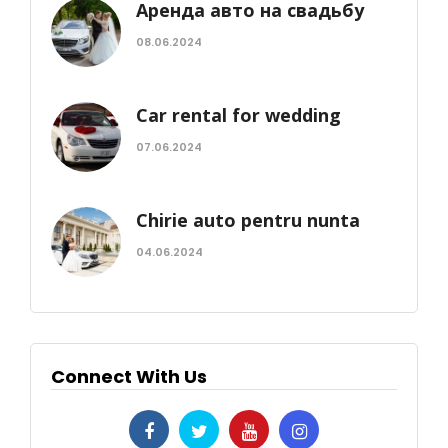
Аренда авто на свадьбу
08.06.2024
Car rental for wedding
07.06.2024
Chirie auto pentru nunta
04.06.2024
Connect With Us