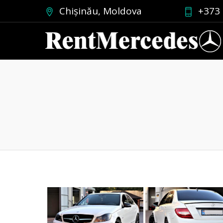
Chișinău, Moldova
+373 