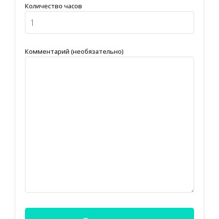
Количество часов
Комментарий (необязательно)