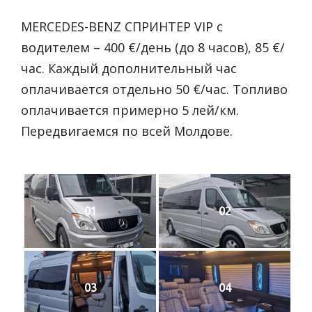
MERCEDES-BENZ СПРИНТЕР VIP с
водителем – 400 €/день (до 8 часов), 85 €/
час. Каждый дополнительный час
оплачивается отдельно 50 €/час. Топливо
оплачивается примерно 5 лей/км.
Передвигаемся по всей Молдове.
01
02
03
04