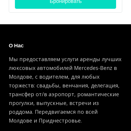
О Нас
Мы предоставляем услуги аренды лучших
люксовых автомобилей Mercedes-Benz в
Молдове, с водителем, для любых
торжеств: свадьбы, венчания, делегация,
трансфер от/в аэропорт, романтическиe
прогулки, выпускные, встречи из
роддома. Передвигаемся по всей
Молдове и Приднестровье.