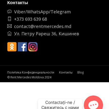
Контакты
Viber/WhatsApp/Telegram
+373 693 639 68
contact@rentmercedes.md
Ул. Петру Рареш 36, Кишинев
Политика Конфиденциальности
Контакты
Blog
© Rent Mercedes Moldova 2024
Contactați-ne /

Свяжитесь с нами