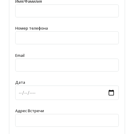
Имя/Фамилия
Номер телефона
Email
Дата
Адрес Встречи