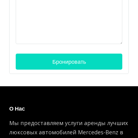
О Нас
Мы предоставляем услуги аренды лучших
люксовых автомобилей Mercedes-Benz в