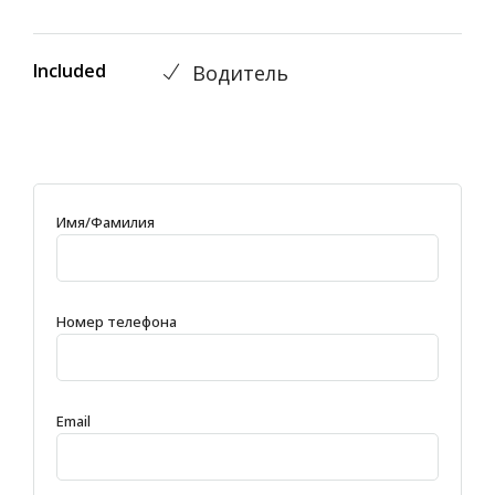
Included
Водитель
Имя/Фамилия
Номер телефона
Email