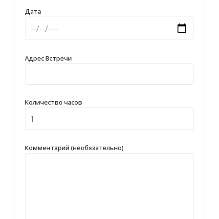
Дата
Адрес Встречи
Количество часов
Комментарий (необязательно)