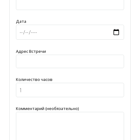
Дата
Адрес Встречи
Количество часов
Комментарий (необязательно)