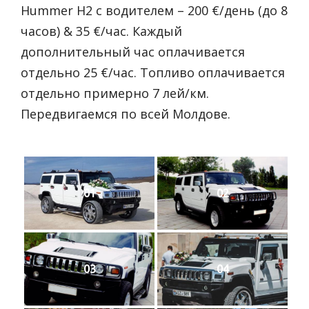
Hummer H2 с водителем – 200 €/день (до 8
часов) & 35 €/час. Каждый
дополнительный час оплачивается
отдельно 25 €/час. Топливо оплачивается
отдельно примерно 7 лей/км.
Передвигаемся по всей Молдове.
01
02
03
04