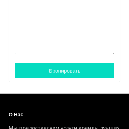
О Нас
Мы предоставляем услуги аренды лучших