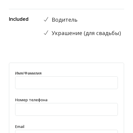
Included
Водитель
Украшениe (для свадьбы)
Имя/Фамилия
Номер телефона
Email