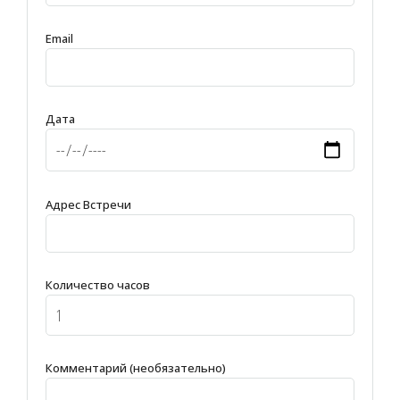
Email
Дата
Адрес Встречи
Количество часов
Комментарий (необязательно)