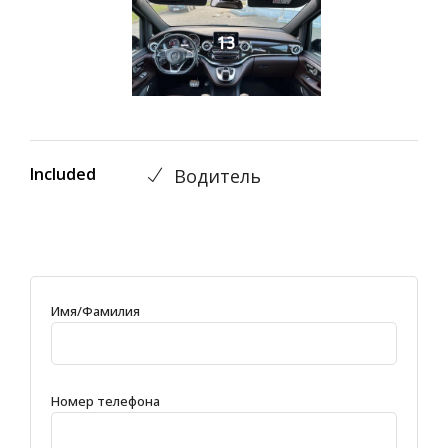
13
Included
Водитель
Имя/Фамилия
Номер телефона