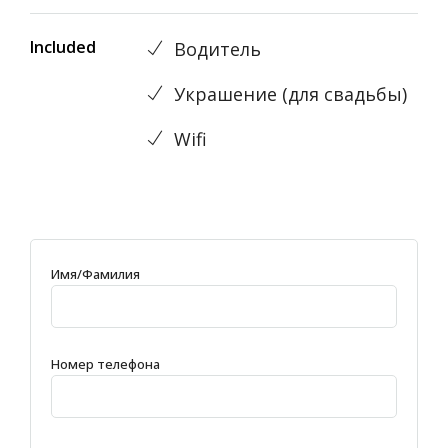
Included
Водитель
Украшениe (для свадьбы)
Wifi
Имя/Фамилия
Номер телефона