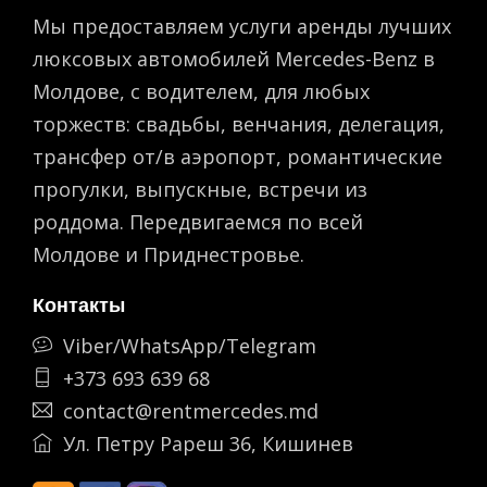
Мы предоставляем услуги аренды лучших
люксовых автомобилей Mercedes-Benz в
Молдове, с водителем, для любых
торжеств: свадьбы, венчания, делегация,
трансфер от/в аэропорт, романтическиe
прогулки, выпускные, встречи из
роддома. Передвигаемся по всей
Молдове и Приднестровье.
Контакты
Viber/WhatsApp/Telegram
+373 693 639 68
contact@rentmercedes.md
Ул. Петру Рареш 36, Кишинев