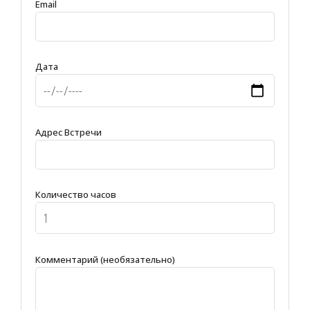
Email
Дата
Адрес Встречи
Количество часов
Комментарий (необязательно)