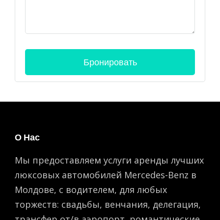
О Нас
Мы предоставляем услуги аренды лучших
люксовых автомобилей Mercedes-Benz в
Молдове, с водителем, для любых
торжеств: свадьбы, венчания, делегация,
трансфер от/в аэропорт, романтическиe