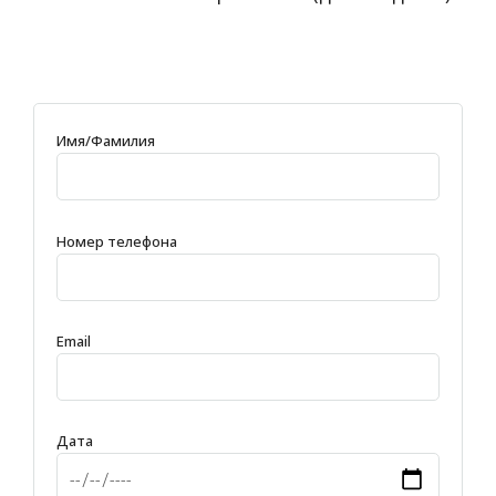
Имя/Фамилия
Номер телефона
Email
Дата