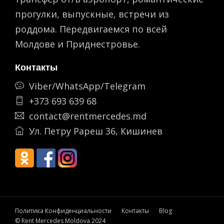
прогулки, выпускные, встречи из
роддома. Передвигаемся по всей
Молдове и Приднестровье.
Контакты
Viber/WhatsApp/Telegram
+373 693 639 68
contact@rentmercedes.md
Ул. Петру Рареш 36, Кишинев
Политика Конфиденциальности
Контакты
Blog
© Rent Mercedes Moldova 2024