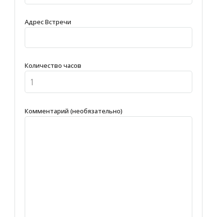
Адрес Встречи
Количество часов
Комментарий (необязательно)