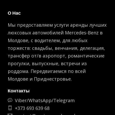
О Нас
Мы предоставляем услуги аренды лучших
люксовых автомобилей Mercedes-Benz в
Молдове, с водителем, для любых
торжеств: свадьбы, венчания, делегация,
трансфер от/в аэропорт, романтическиe
прогулки, выпускные, встречи из
роддома. Передвигаемся по всей
Молдове и Приднестровье.
Контакты
Viber/WhatsApp/Telegram
+373 693 639 68