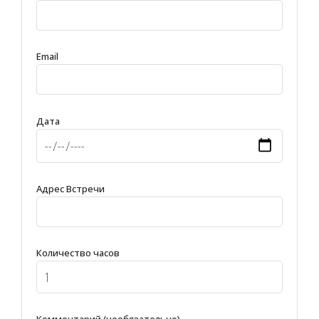
Email
Дата
Адрес Встречи
Количество часов