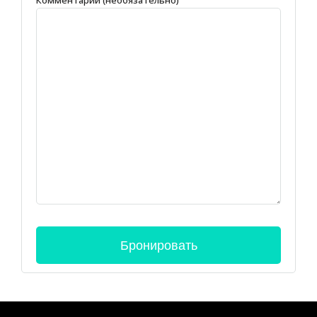
Комментарий (необязательно)