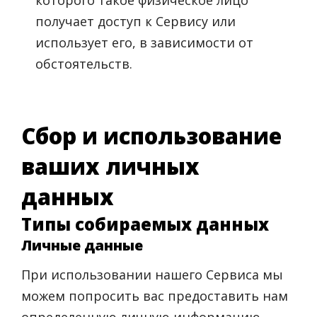
получает доступ к Сервису или
использует его, в зависимости от
обстоятельств.
Сбор и использование
ваших личных
данных
Типы собираемых данных
Личные данные
При использовании нашего Сервиса мы
можем попросить вас предоставить нам