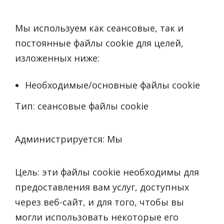
Мы используем как сеансовые, так и
постоянные файлы cookie для целей,
изложенных ниже:
Необходимые/основные файлы cookie
Тип: сеансовые файлы cookie
Администрируется: Мы
Цель: эти файлы cookie необходимы для
предоставления вам услуг, доступных
через веб-сайт, и для того, чтобы вы
могли использовать некоторые его