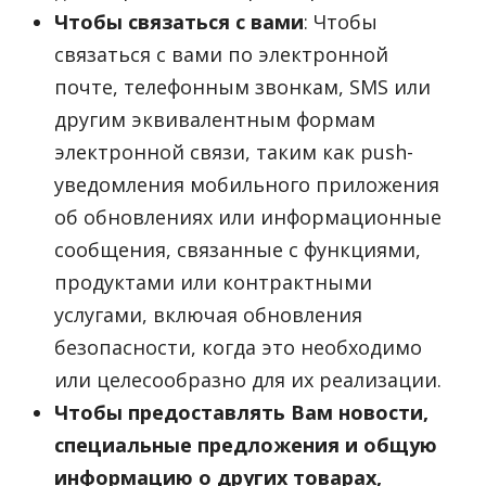
Чтобы связаться с вами
: Чтобы
связаться с вами по электронной
почте, телефонным звонкам, SMS или
другим эквивалентным формам
электронной связи, таким как push-
уведомления мобильного приложения
об обновлениях или информационные
сообщения, связанные с функциями,
продуктами или контрактными
услугами, включая обновления
безопасности, когда это необходимо
или целесообразно для их реализации.
Чтобы предоставлять Вам новости,
специальные предложения и общую
информацию о других товарах,