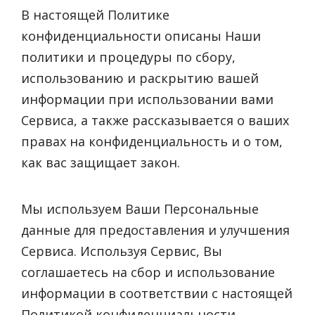
В настоящей Политике
конфиденциальности описаны Наши
политики и процедуры по сбору,
использованию и раскрытию вашей
информации при использовании вами
Сервиса, а также рассказывается о ваших
правах на конфиденциальность и о том,
как вас защищает закон.
Мы используем Ваши Персональные
данные для предоставления и улучшения
Сервиса. Используя Сервис, Вы
соглашаетесь на сбор и использование
информации в соответствии с настоящей
Политикой конфиденциальности.