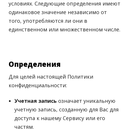
условиях. Следующие определения имеют
одинаковое значение независимо от
того, употребляются ли они в
единственном или множественном числе.
Определения
Для целей настоящей Политики
конфиденциальности:
Учетная запись
означает уникальную
учетную запись, созданную для Вас для
доступа к нашему Сервису или его
частям.