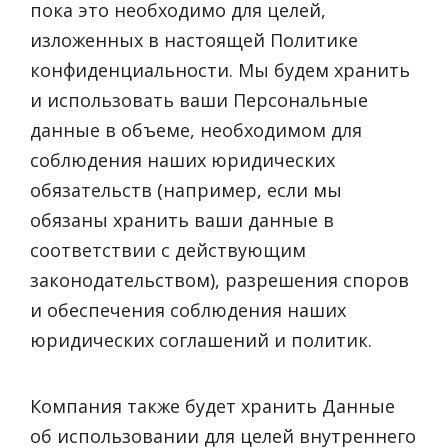
пока это необходимо для целей,
изложенных в настоящей Политике
конфиденциальности. Мы будем хранить
и использовать ваши Персональные
данные в объеме, необходимом для
соблюдения наших юридических
обязательств (например, если мы
обязаны хранить ваши данные в
соответствии с действующим
законодательством), разрешения споров
и обеспечения соблюдения наших
юридических соглашений и политик.
Компания также будет хранить Данные
об использовании для целей внутреннего