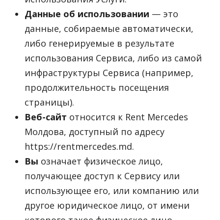
Данные об использовании
— это
данные, собираемые автоматически,
либо генерируемые в результате
использования Сервиса, либо из самой
инфраструктуры Сервиса (например,
продолжительность посещения
страницы).
Веб-сайт
относится к Rent Mercedes
Молдова, доступный по адресу
https://rentmercedes.md.
Вы
означает физическое лицо,
получающее доступ к Сервису или
использующее его, или компанию или
другое юридическое лицо, от имени
которого такое физическое лицо