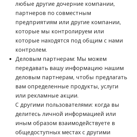
любые другие дочерние компании,
партнеров по совместным
предприятиям или другие компании,
которые мы контролируем или
которые находятся под общим с нами
контролем.
Деловым партнерам: Мы можем
передавать вашу информацию нашим
деловым партнерам, чтобы предлагать
вам определенные продукты, услуги
или рекламные акции.
С другими пользователями: когда вы
делитесь личной информацией или
иным образом взаимодействуете в
общедоступных местах с другими