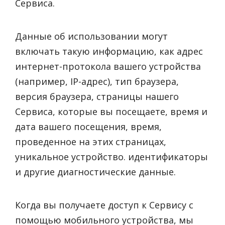
Сервиса.
Данные об использовании могут
включать такую информацию, как адрес
интернет-протокола вашего устройства
(например, IP-адрес), тип браузера,
версия браузера, страницы нашего
Сервиса, которые вы посещаете, время и
дата вашего посещения, время,
проведенное на этих страницах,
уникальное устройство. идентификаторы
и другие диагностические данные.
Когда вы получаете доступ к Сервису с
помощью мобильного устройства, мы