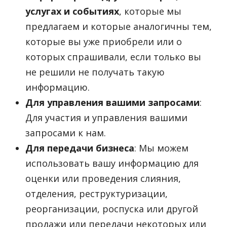
услугах и событиях
, которые мы
предлагаем и которые аналогичны тем,
которые вы уже приобрели или о
которых спрашивали, если только вы
не решили не получать такую
информацию.
Для управления вашими запросами
:
Для участия и управления вашими
запросами к нам.
Для передачи бизнеса
: Мы можем
использовать вашу информацию для
оценки или проведения слияния,
отделения, реструктуризации,
реорганизации, роспуска или другой
продажи или передачи некоторых или