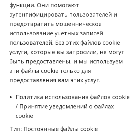
функции. Они помогают
аутентифицировать пользователей и
предотвратить мошенническое
использование учетных записей
пользователей. Без этих файлов cookie
услуги, которые вы запросили, не могут
быть предоставлены, и мы используем
эти файлы cookie только для
предоставления вам этих услуг.
Политика использования файлов cookie
/ Принятие уведомлений о файлах
cookie
Тип: Постоянные файлы cookie