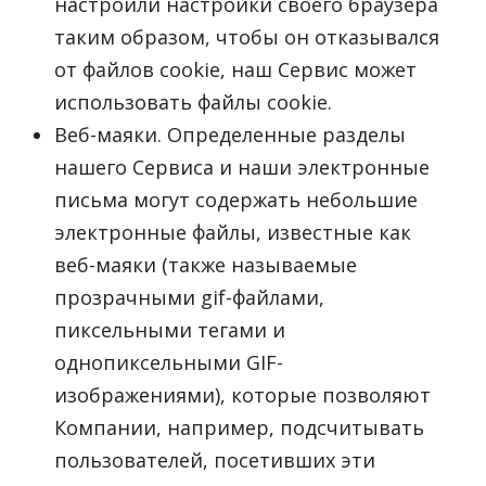
настроили настройки своего браузера
таким образом, чтобы он отказывался
от файлов cookie, наш Сервис может
использовать файлы cookie.
Веб-маяки. Определенные разделы
нашего Сервиса и наши электронные
письма могут содержать небольшие
электронные файлы, известные как
веб-маяки (также называемые
прозрачными gif-файлами,
пиксельными тегами и
однопиксельными GIF-
изображениями), которые позволяют
Компании, например, подсчитывать
пользователей, посетивших эти