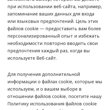
при использовании веб-сайта, например,
запоминание ваших данных для входа
или языковых предпочтений. Цель этих
файлов cookie — предоставить вам более
персонализированный опыт и избежать
необходимости повторно вводить свои
предпочтения каждый раз, когда вы
используете Веб-сайт.
Для получения дополнительной
информации о файлах cookie, которые мы
используем, и о вашем выборе в
отношении файлов cookie, посетите нашу
Политику использования файлов cookie