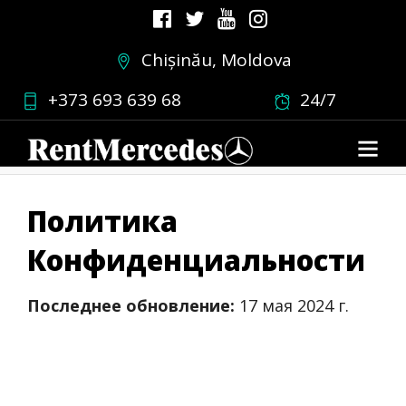
Chișinău, Moldova
Политика
+373 693 639 68
24/7
Конфиденциальности
Политика
Конфиденциальности
Последнее обновление:
17 мая 2024 г.