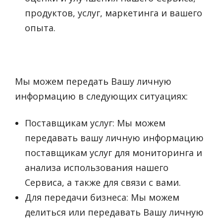
продуктов, услуг, маркетинга и вашего
опыта.
Мы можем передать Вашу личную
информацию в следующих ситуациях:
Поставщикам услуг: Мы можем
передавать вашу личную информацию
поставщикам услуг для мониторинга и
анализа использования нашего
Сервиса, а также для связи с вами.
Для передачи бизнеса: Мы можем
делиться или передавать Вашу личную