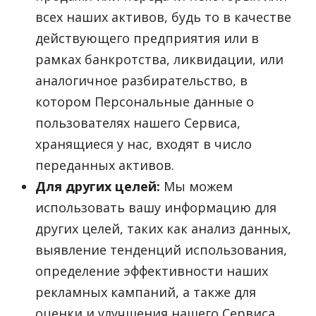
всех наших активов, будь то в качестве
действующего предприятия или в
рамках банкротства, ликвидации, или
аналогичное разбирательство, в
котором Персональные данные о
пользователях нашего Сервиса,
хранящиеся у нас, входят в число
переданных активов.
Для других целей:
Мы можем
использовать вашу информацию для
других целей, таких как анализ данных,
выявление тенденций использования,
определение эффективности наших
рекламных кампаний, а также для
оценки и улучшения нашего Сервиса,