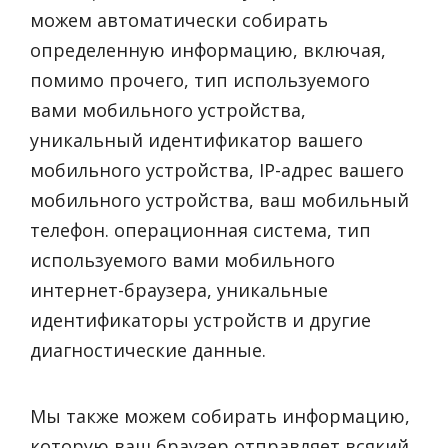
можем автоматически собирать
определенную информацию, включая,
помимо прочего, тип используемого
вами мобильного устройства,
уникальный идентификатор вашего
мобильного устройства, IP-адрес вашего
мобильного устройства, ваш мобильный
телефон. операционная система, тип
используемого вами мобильного
интернет-браузера, уникальные
идентификаторы устройств и другие
диагностические данные.
Мы также можем собирать информацию,
которую ваш браузер отправляет всякий