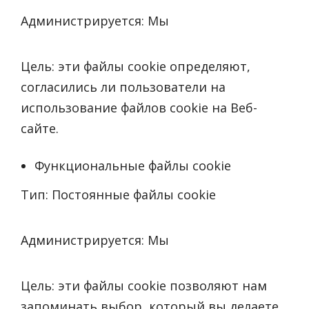
Администрируется: Мы
Цель: эти файлы cookie определяют,
согласились ли пользователи на
использование файлов cookie на Веб-
сайте.
Функциональные файлы cookie
Тип: Постоянные файлы cookie
Администрируется: Мы
Цель: эти файлы cookie позволяют нам
запоминать выбор, который вы делаете