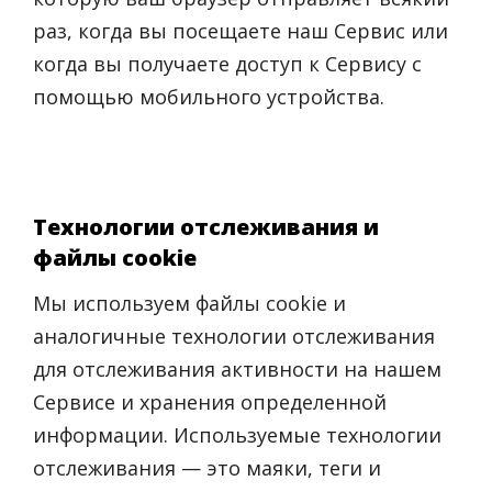
раз, когда вы посещаете наш Сервис или
когда вы получаете доступ к Сервису с
помощью мобильного устройства.
Технологии отслеживания и
файлы cookie
Мы используем файлы cookie и
аналогичные технологии отслеживания
для отслеживания активности на нашем
Сервисе и хранения определенной
информации. Используемые технологии
отслеживания — это маяки, теги и