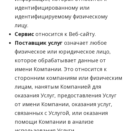
идентифицированному или
идентифицируемому физическому
лицу.
Сервис
относится к Веб-сайту.
Поставщик услуг
означает любое
физическое или юридическое лицо,
которое обрабатывает данные от
имени Компании. Это относится к
сторонним компаниям или физическим
лицам, нанятым Компанией для
оказания Услуг, предоставления Услуг
от имени Компании, оказания услуг,
связанных с Услугой, или оказания
помощи Компании в анализе
использования Услуги.