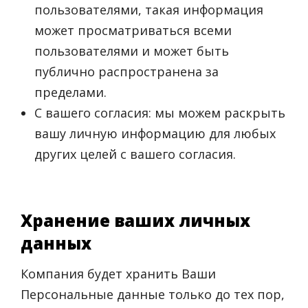
пользователями, такая информация
может просматриваться всеми
пользователями и может быть
публично распространена за
пределами.
С вашего согласия: мы можем раскрыть
вашу личную информацию для любых
других целей с вашего согласия.
Хранение ваших личных
данных
Компания будет хранить Ваши
Персональные данные только до тех пор,