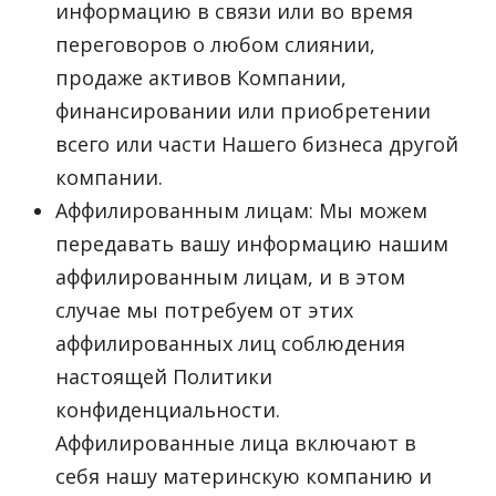
информацию в связи или во время
переговоров о любом слиянии,
продаже активов Компании,
финансировании или приобретении
всего или части Нашего бизнеса другой
компании.
Аффилированным лицам: Мы можем
передавать вашу информацию нашим
аффилированным лицам, и в этом
случае мы потребуем от этих
аффилированных лиц соблюдения
настоящей Политики
конфиденциальности.
Аффилированные лица включают в
себя нашу материнскую компанию и