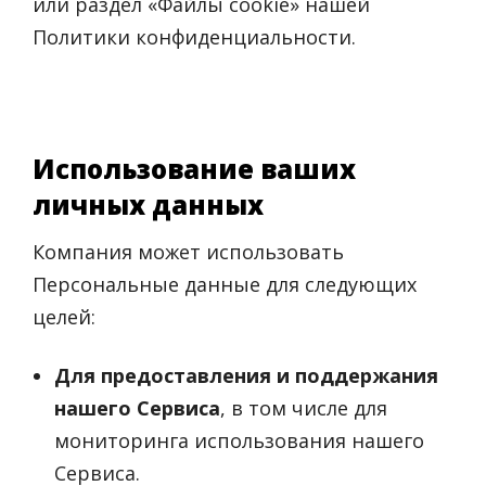
или раздел «Файлы cookie» нашей
Политики конфиденциальности.
Использование ваших
личных данных
Компания может использовать
Персональные данные для следующих
целей:
Для предоставления и поддержания
нашего Сервиса
, в том числе для
мониторинга использования нашего
Сервиса.