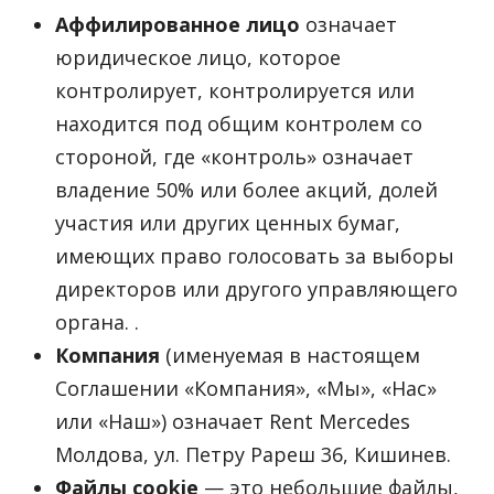
Аффилированное лицо
означает
юридическое лицо, которое
контролирует, контролируется или
находится под общим контролем со
стороной, где «контроль» означает
владение 50% или более акций, долей
участия или других ценных бумаг,
имеющих право голосовать за выборы
директоров или другого управляющего
органа. .
Компания
(именуемая в настоящем
Соглашении «Компания», «Мы», «Нас»
или «Наш») означает Rent Mercedes
Молдова, ул. Петру Рареш 36, Кишинев.
Файлы cookie
— это небольшие файлы,