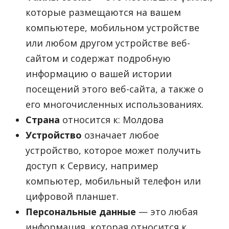
которые размещаются на вашем
компьютере, мобильном устройстве
или любом другом устройстве веб-
сайтом и содержат подробную
информацию о вашей истории
посещений этого веб-сайта, а также о
его многочисленных использованиях.
Страна
относится к: Молдова
Устройство
означает любое
устройство, которое может получить
доступ к Сервису, например
компьютер, мобильный телефон или
цифровой планшет.
Персональные данные
— это любая
информация, которая относится к