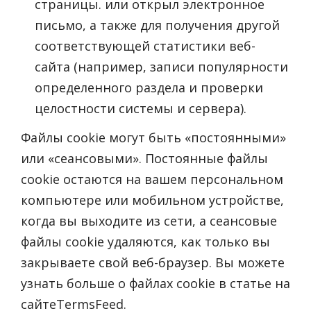
страницы. или открыл электронное
письмо, а также для получения другой
соответствующей статистики веб-
сайта (например, записи популярности
определенного раздела и проверки
целостности системы и сервера).
Файлы cookie могут быть «постоянными»
или «сеансовыми». Постоянные файлы
cookie остаются на вашем персональном
компьютере или мобильном устройстве,
когда вы выходите из сети, а сеансовые
файлы cookie удаляются, как только вы
закрываете свой веб-браузер. Вы можете
узнать больше о файлах cookie в статье на
сайтеTermsFeed.