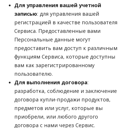
Для управления вашей учетной
записью
: для управления вашей
регистрацией в качестве пользователя
Сервиса. Предоставленные вами
Персональные данные могут
предоставить вам доступ к различным
функциям Сервиса, которые доступны
вам как зарегистрированному
пользователю.
Для выполнения договора
:
разработка, соблюдение и заключение
договора купли-продажи продуктов,
предметов или услуг, которые вы
приобрели, или любого другого
договора с нами через Сервис.