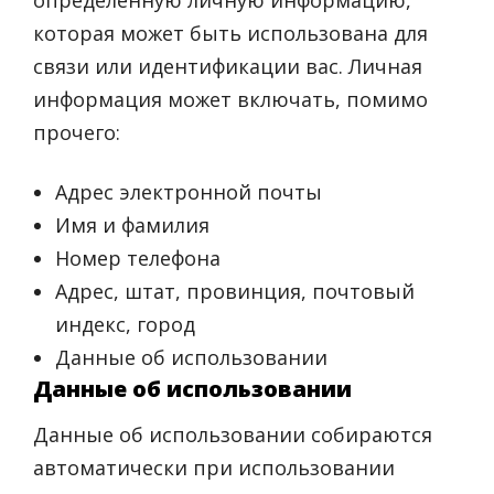
определенную личную информацию,
которая может быть использована для
связи или идентификации вас. Личная
информация может включать, помимо
прочего:
Адрес электронной почты
Имя и фамилия
Номер телефона
Адрес, штат, провинция, почтовый
индекс, город
Данные об использовании
Данные об использовании
Данные об использовании собираются
автоматически при использовании