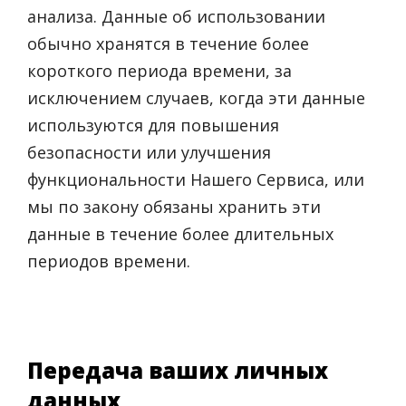
анализа. Данные об использовании
обычно хранятся в течение более
короткого периода времени, за
исключением случаев, когда эти данные
используются для повышения
безопасности или улучшения
функциональности Нашего Сервиса, или
мы по закону обязаны хранить эти
данные в течение более длительных
периодов времени.
Передача ваших личных
данных