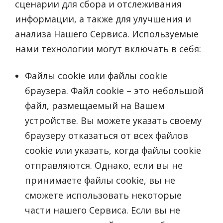
сценарии для сбора и отслеживания
информации, а также для улучшения и
анализа Нашего Сервиса. Используемые
нами технологии могут включать в себя:
Файлы cookie или файлы cookie
браузера. Файл cookie – это небольшой
файл, размещаемый на Вашем
устройстве. Вы можете указать своему
браузеру отказаться от всех файлов
cookie или указать, когда файлы cookie
отправляются. Однако, если вы не
принимаете файлы cookie, вы не
сможете использовать некоторые
части нашего Сервиса. Если вы не