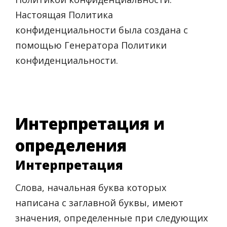
Настоящая Политика
конфиденциальности была создана с
помощью Генератора Политики
конфиденциальности.
Интерпретация и
определения
Интерпретация
Слова, начальная буква которых
написана с заглавной буквы, имеют
значения, определенные при следующих